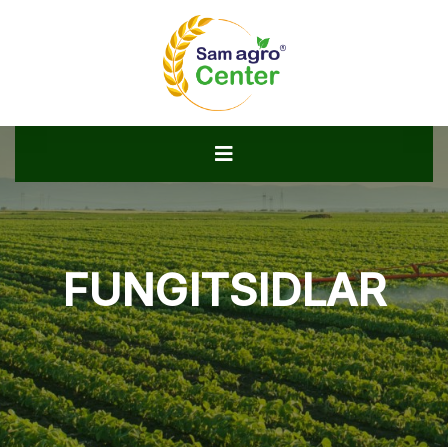
FUNGITSIDLAR