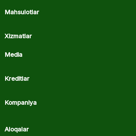
Mahsulotlar
Xizmatlar
Media
Kreditlar
Kompaniya
Aloqalar