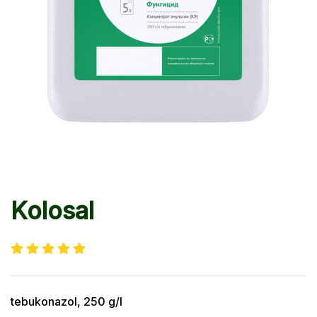
Kolosal
tebukonazol, 250 g/l