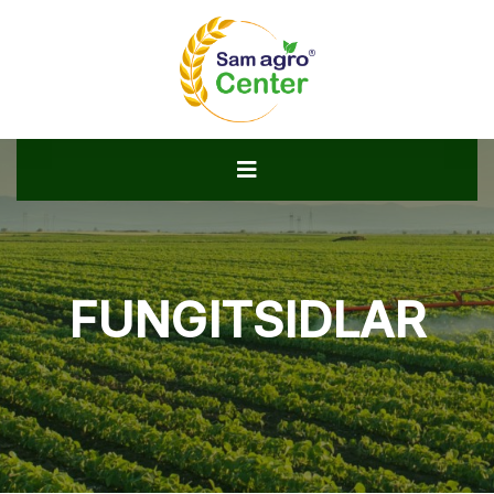
FUNGITSIDLAR