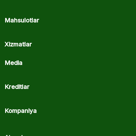
Mahsulotlar
Xizmatlar
Media
Kreditlar
Kompaniya