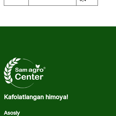
Kafolatlangan himoya!
Asosiy