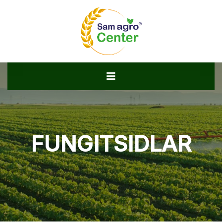
FUNGITSIDLAR