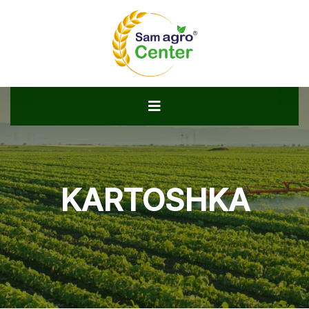
KARTOSHKA