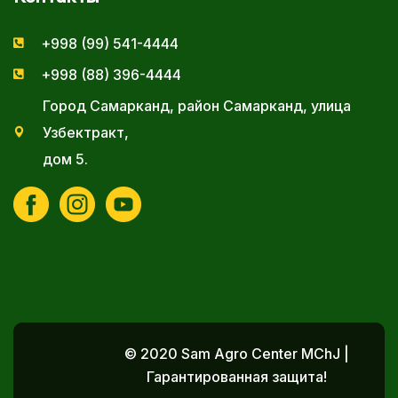
+998 (99) 541-4444
+998 (88) 396-4444
Город Самарканд, район Самарканд, улица
Узбектракт,
дом 5.
© 2020 Sam Agro Center MChJ |
Гарантированная защита!