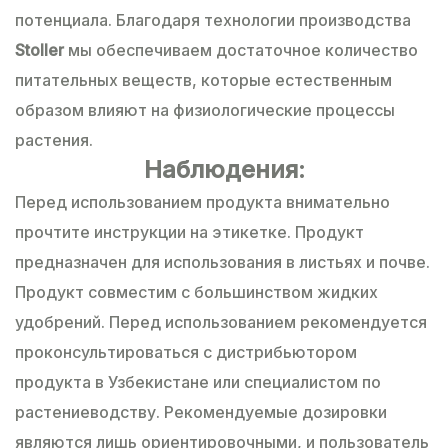
потенциала. Благодаря технологии производства
Stoller
мы обеспечиваем достаточное количество
питательных веществ, которые естественным
образом влияют на физиологические процессы
растения.
Наблюдения:
Перед использованием продукта внимательно
прочтите инструкции на этикетке. Продукт
предназначен для использования в листьях и почве.
Продукт совместим с большинством жидких
удобрений. Перед использованием рекомендуется
проконсультироваться с дистрибьютором
продукта в Узбекистане или специалистом по
растениеводству. Рекомендуемые дозировки
являются лишь ориентировочными, и пользователь