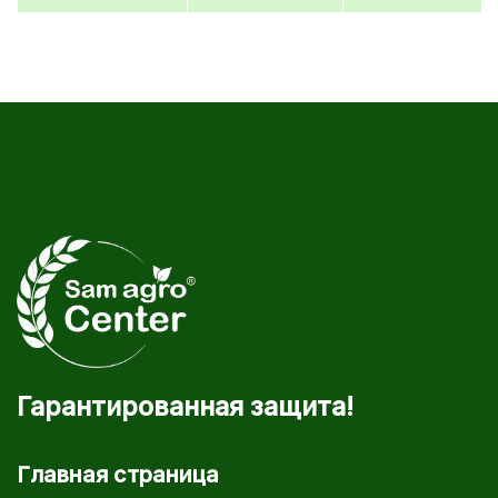
Гарантированная защита!
Главная страница