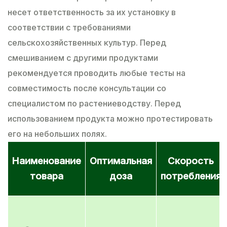
несет ответственность за их установку в
соответствии с требованиями
сельскохозяйственных культур. Перед
смешиванием с другими продуктами
рекомендуется проводить любые тесты на
совместимость после консультации со
специалистом по растениеводству. Перед
использованием продукта можно протестировать
его на небольших полях.
Наименование
Оптимальная
Скорость
товара
доза
потребления