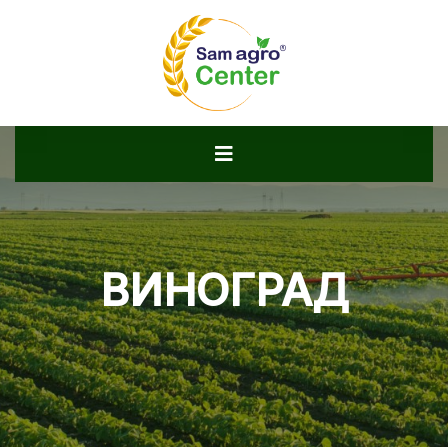
ВИНОГРАД