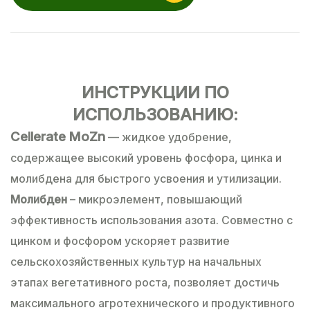
ИНСТРУКЦИИ ПО
ИСПОЛЬЗОВАНИЮ:
Cellerate MoZn
— жидкое удобрение,
содержащее высокий уровень фосфора, цинка и
молибдена для быстрого усвоения и утилизации.
Молибден
– микроэлемент, повышающий
эффективность использования азота. Совместно с
цинком и фосфором ускоряет развитие
сельскохозяйственных культур на начальных
этапах вегетативного роста, позволяет достичь
максимального агротехнического и продуктивного