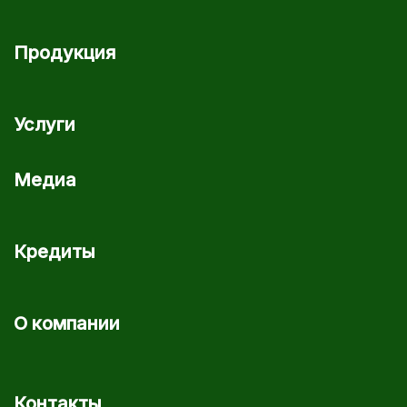
Продукция
Услуги
Медиа
Кредиты
О компании
Контакты