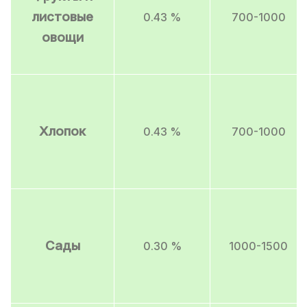
листовые
0.43 %
700-1000
овощи
Хлопок
0.43 %
700-1000
Сады
0.30 %
1000-1500