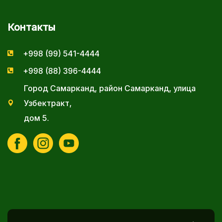
Контакты
+998 (99) 541-4444
+998 (88) 396-4444
Город Самарканд, район Самарканд, улица
Узбектракт,
дом 5.