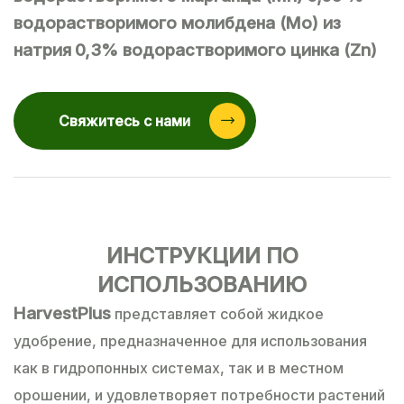
водорастворимого молибдена (Мо) из
натрия
0,3% водорастворимого цинка (Zn)
Свяжитесь с нами
ИНСТРУКЦИИ ПО
ИСПОЛЬЗОВАНИЮ
HarvestPlus
представляет собой жидкое
удобрение, предназначенное для использования
как в гидропонных системах, так и в местном
орошении, и удовлетворяет потребности растений