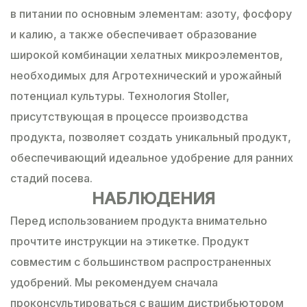
в питании по основным элементам: азоту, фосфору
и калию, а также обеспечивает образование
широкой комбинации хелатных микроэлементов,
необходимых для Агротехнический и урожайный
потенциал культуры. Технология Stoller,
присутствующая в процессе производства
продукта, позволяет создать уникальный продукт,
обеспечивающий идеальное удобрение для ранних
стадий посева.
НАБЛЮДЕНИЯ
Перед использованием продукта внимательно
прочтите инструкции на этикетке. Продукт
совместим с большинством распространенных
удобрений. Мы рекомендуем сначала
проконсультироваться с вашим дистрибьютором