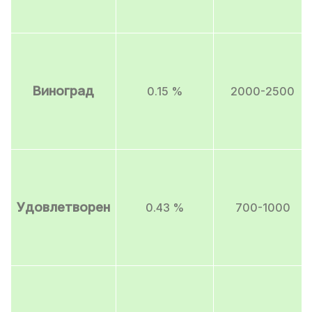
Виноград
0.15 %
2000-2500
Удовлетворен
0.43 %
700-1000