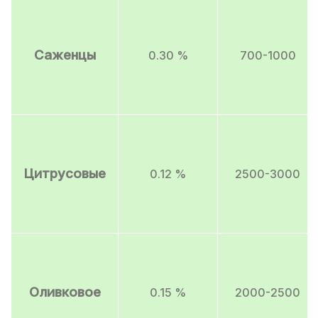
Саженцы
0.30 %
700-1000
Цитрусовые
0.12 %
2500-3000
Оливковое
0.15 %
2000-2500