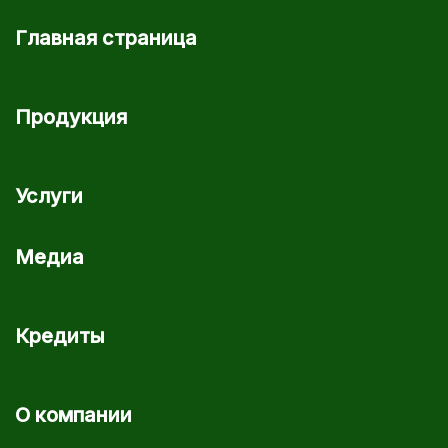
Главная страница
Продукция
Услуги
Медиа
Кредиты
О компании