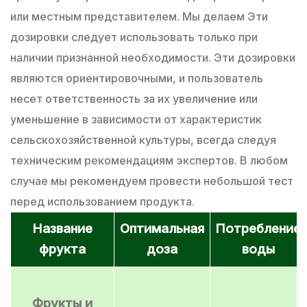
или местным представителем. Mы делаем Эти
дозировки следует использовать только при
наличии признанной необходимости. Эти дозировки
являются ориентировочными, и пользователь
несет ответственность за их увеличение или
уменьшение в зависимости от характеристик
сельскохозяйственной культуры, всегда следуя
техническим рекомендациям экспертов. В любом
случае мы рекомендуем провести небольшой тест
перед использованием продукта.
Название
Оптимальная
Потребление
фрукта
доза
воды
Фрукты и