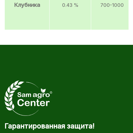
Клубника
0.43 %
700-1000
Гарантированная защита!