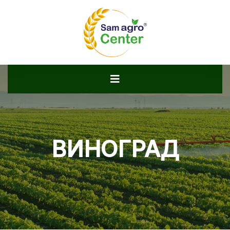
ВИНОГРАД