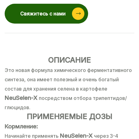
Свяжитесь с нами
ОПИСАНИЕ
Это новая формула химического ферментативного
синтеза, она имеет полезный и очень богатый
состав для хранения селена в картофеле
NeuSelen-X
посредством отбора трипептидов/
глюцидов.
ПРИМЕНЯЕМЫЕ ДОЗЫ
Кормление:
NeuSelen-X
Начинайте применять
через 3-4