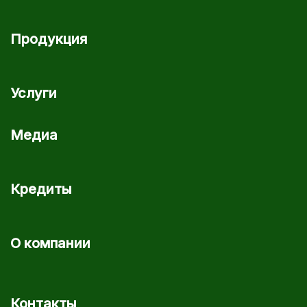
Продукция
Услуги
Медиа
Кредиты
О компании
Контакты