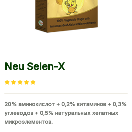
Neu Selen-X
20% аминокислот + 0,2% витаминов + 0,3%
углеводов + 0,5% натуральных хелатных
микроэлементов.