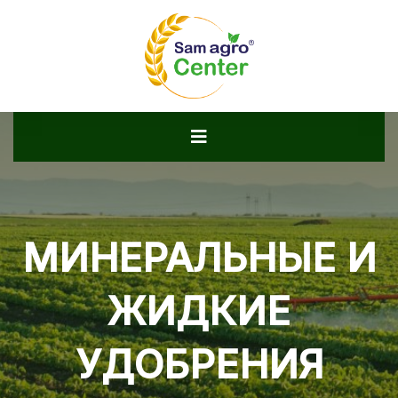
МИНЕРАЛЬНЫЕ И
ЖИДКИЕ
УДОБРЕНИЯ