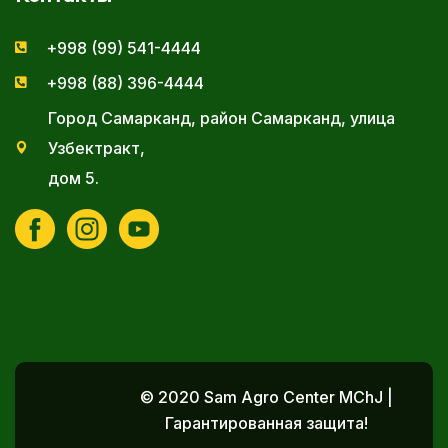
+998 (99) 541-4444
+998 (88) 396-4444
Город Самарканд, район Самарканд, улица
Узбектракт,
дом 5.
© 2020 Sam Agro Center MChJ |
Гарантированная защита!