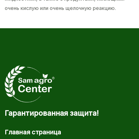
очень кислую или очень щелочную реакцию.
Гарантированная защита!
Главная страница