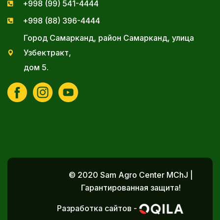
+998 (99) 541-4444
+998 (88) 396-4444
Город Самарканд, район Самарканд, улица
Узбектракт,
дом 5.
© 2020 Sam Agro Center MChJ |
Гарантированная защита!
Разработка сайтов -