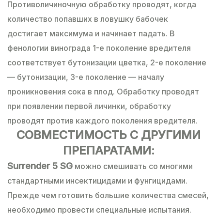
Противоличиночную обработку проводят, когда
количество попавших в ловушку бабочек
достигает максимума и начинает падать. В
фенологии винограда 1-е поколение вредителя
соответствует бутонизации цветка, 2-е поколение
— бутонизации, 3-е поколение — началу
проникновения сока в плод. Обработку проводят
при появлении первой личинки, обработку
проводят против каждого поколения вредителя.
СОВМЕСТИМОСТЬ С ДРУГИМИ
ПРЕПАРАТАМИ:
Surrender 5 SG
можно смешивать со многими
стандартными инсектицидами и фунгицидами.
Прежде чем готовить большие количества смесей,
необходимо провести специальные испытания.