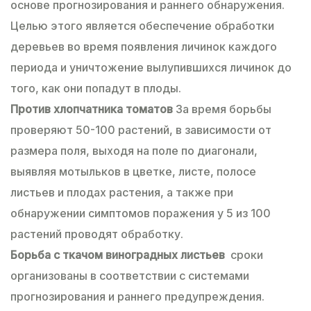
основе прогнозирования и раннего обнаружения.
Целью этого является обеспечение обработки
деревьев во время появления личинок каждого
периода и уничтожение вылупившихся личинок до
того, как они попадут в плоды.
Против хлопчатника томатов
За время борьбы
проверяют 50-100 растений, в зависимости от
размера поля, выходя на поле по диагонали,
выявляя мотыльков в цветке, листе, полосе
листьев и плодах растения, а также при
обнаружении симптомов поражения у 5 из 100
растений проводят обработку.
Борьба с ткачом виноградных листьев
сроки
организованы в соответствии с системами
прогнозирования и раннего предупреждения.