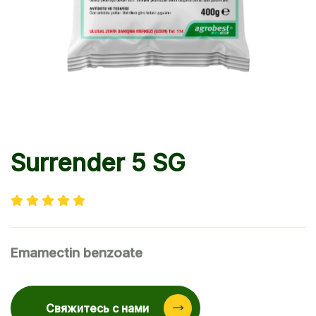
Surrender 5 SG
Emamectin benzoate
Свяжитесь с нами