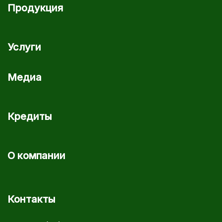
Продукция
Услуги
Медиа
Кредиты
О компании
Контакты