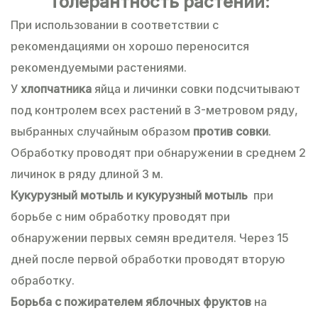
Толерантность растений:
При использовании в соответствии с
рекомендациями он хорошо переносится
рекомендуемыми растениями.
У
хлопчатника
яйца и личинки совки подсчитывают
под контролем всех растений в 3-метровом ряду,
выбранных случайным образом
против совки
.
Обработку проводят при обнаружении в среднем 2
личинок в ряду длиной 3 м.
Кукурузный мотыль и кукурузный мотыль
при
борьбе с ним обработку проводят при
обнаружении первых семян вредителя. Через 15
дней после первой обработки проводят вторую
обработку.
Борьба с пожирателем яблочных фруктов
на