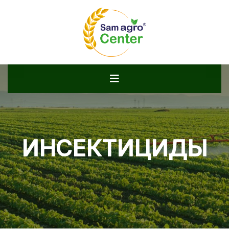
ИНСЕКТИЦИДЫ