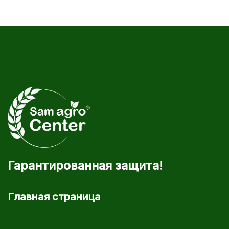
Гарантированная защита!
Главная страница